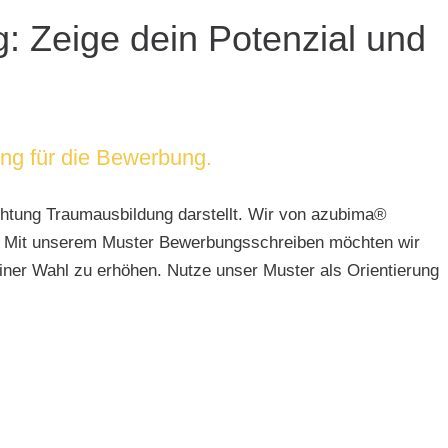
 Zeige dein Potenzial und
ung für die Bewerbung.
ichtung Traumausbildung darstellt. Wir von azubima®
ten. Mit unserem Muster Bewerbungsschreiben möchten wir
iner Wahl zu erhöhen. Nutze unser Muster als Orientierung