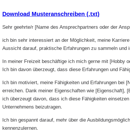
Download Musteranschreiben (.txt)
Sehr geehrte/r [Name des Ansprechpartners oder der Anspr
ich bin sehr interessiert an der Möglichkeit, meine Karri
Aussicht darauf, praktische Erfahrungen zu sammeln und i
In meiner Freizeit beschäftige ich mich gerne mit [Hobby od
Ich bin davon überzeugt, dass diese Erfahrungen und Fäh
Ich bin motiviert, meine Fähigkeiten und Erfahrungen bei 
erreichen. Dank meiner Eigenschaften wie [Eigenschaft], [E
ich überzeugt davon, dass ich diese Fähigkeiten einsetze
Unternehmens beizutragen.
Ich bin gespannt darauf, mehr über die Ausbildungsmöglic
kennenzulernen.