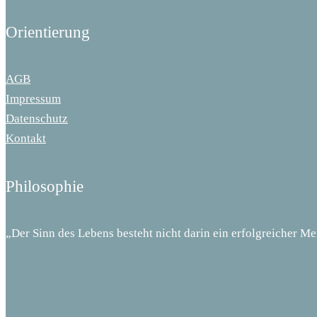
Orientierung
AGB
Impressum
Datenschutz
Kontakt
Philosophie
„Der Sinn des Lebens besteht nicht darin ein erfolgreicher Men