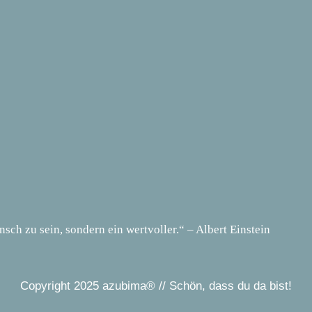
sch zu sein, sondern ein wertvoller.“ – Albert Einstein
Copyright 2025 azubima® // Schön, dass du da bist!