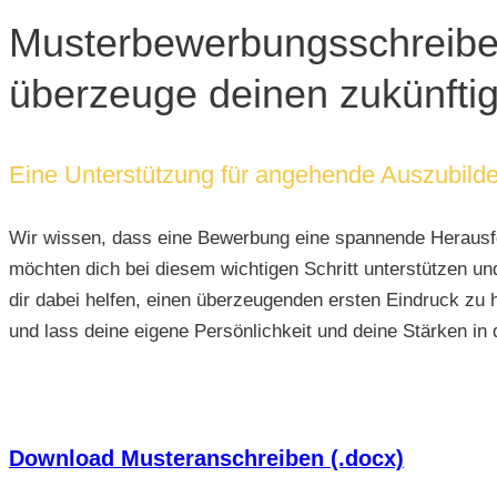
Musterbewerbungsschreiben
überzeuge deinen zukünftig
Eine Unterstützung für angehende Auszubilde
Wir wissen, dass eine Bewerbung eine spannende Herausfor
möchten dich bei diesem wichtigen Schritt unterstützen u
dir dabei helfen, einen überzeugenden ersten Eindruck zu 
und lass deine eigene Persönlichkeit und deine Stärken in 
Download Musteranschreiben (.docx)